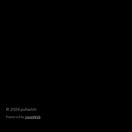
© 2026 puharich
Powered by
JouwWeb